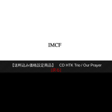
【送料込み価格設定商品】 CD HTK Trio / Our Prayer
[戻る]