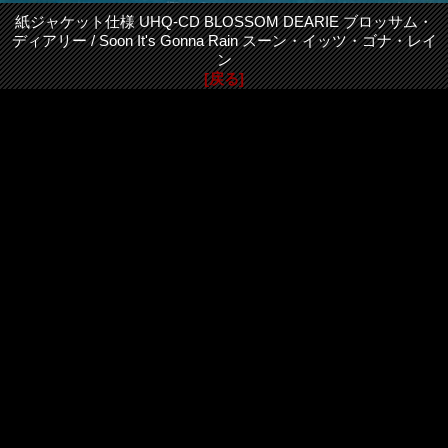
紙ジャケット仕様 UHQ-CD BLOSSOM DEARIE ブロッサム・
ディアリー / Soon It's Gonna Rain スーン・イッツ・ゴナ・レイ
ン
[戻る]