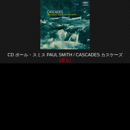
CD ポール・スミス PAUL SMITH / CASCADES カスケーズ
[戻る]