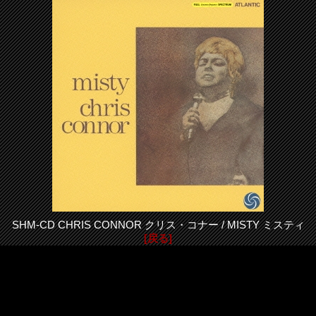
SHM-CD CHRIS CONNOR クリス・コナー / MISTY ミスティ
[戻る]