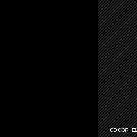
CD CORH