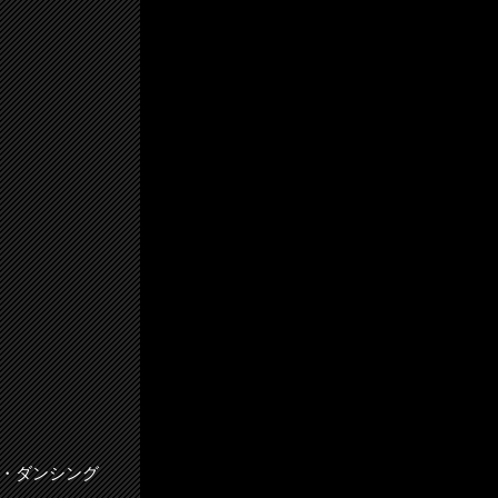
ドウ・ダンシング