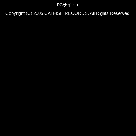
PCサイト
Copyright (C) 2005 CATFISH RECORDS. All Rights Reserved.