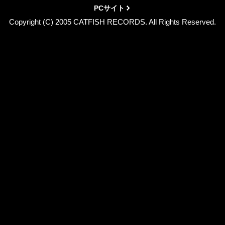
PCサイト
Copyright (C) 2005 CATFISH RECORDS. All Rights Reserved.