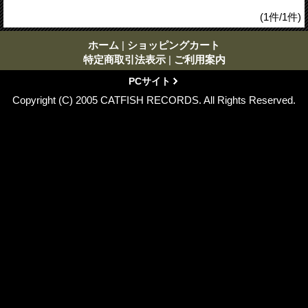
(1件/1件)
ホーム
|
ショッピングカート
特定商取引法表示
|
ご利用案内
PCサイト
Copyright (C) 2005 CATFISH RECORDS. All Rights Reserved.