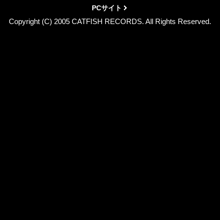
PCサイト
Copyright (C) 2005 CATFISH RECORDS. All Rights Reserved.