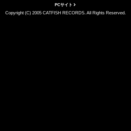
PCサイト
Copyright (C) 2005 CATFISH RECORDS. All Rights Reserved.