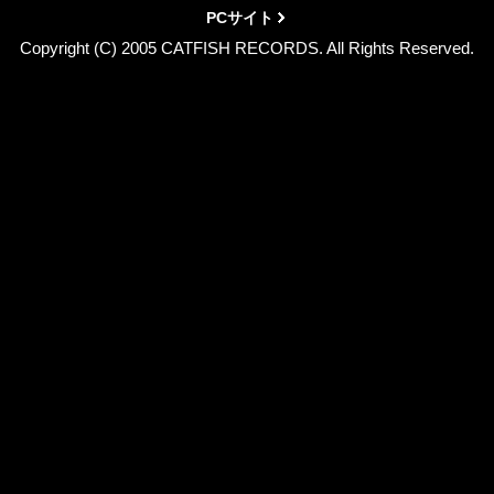
PCサイト
Copyright (C) 2005 CATFISH RECORDS. All Rights Reserved.