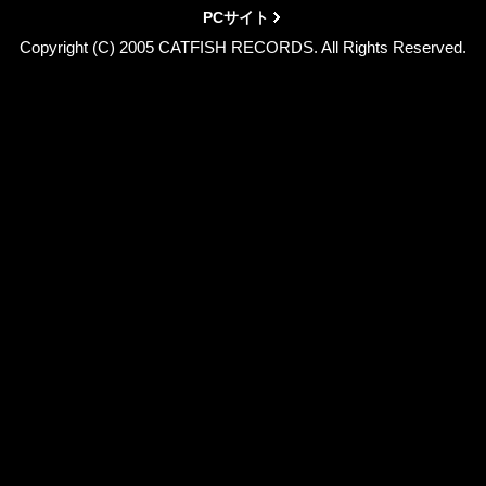
PCサイト
Copyright (C) 2005 CATFISH RECORDS. All Rights Reserved.